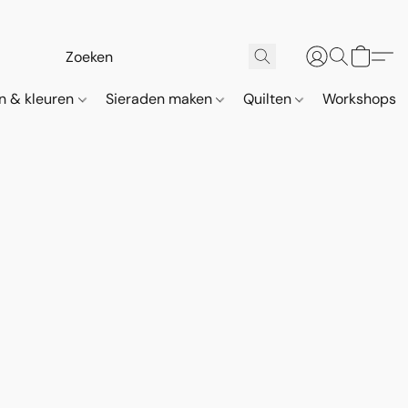
n & kleuren
Sieraden maken
Quilten
Workshops