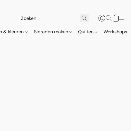
n & kleuren
Sieraden maken
Quilten
Workshops