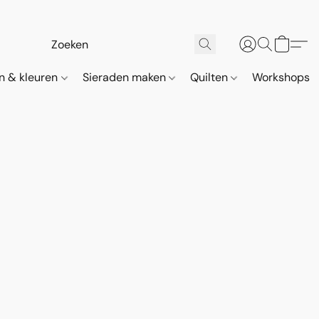
n & kleuren
Sieraden maken
Quilten
Workshops