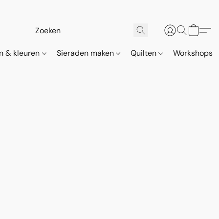
n & kleuren
Sieraden maken
Quilten
Workshops