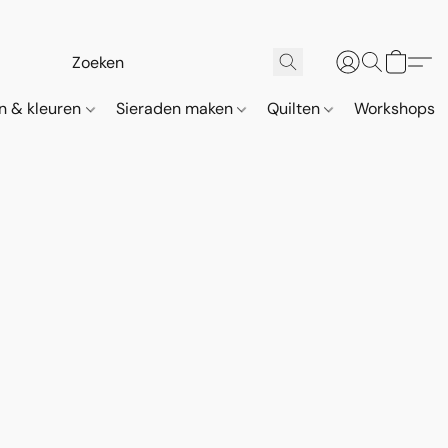
n & kleuren
Sieraden maken
Quilten
Workshops