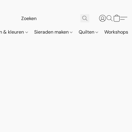
n & kleuren
Sieraden maken
Quilten
Workshops