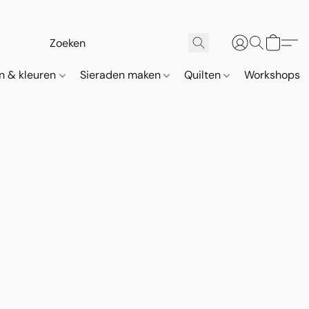
n & kleuren
Sieraden maken
Quilten
Workshops