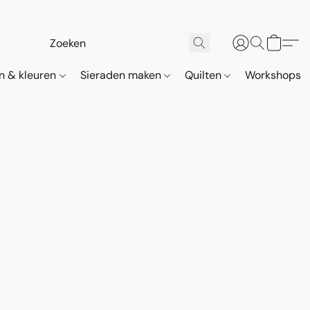
n & kleuren
Sieraden maken
Quilten
Workshops