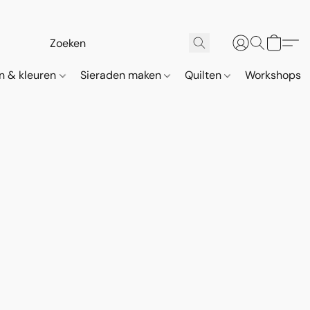
n & kleuren
Sieraden maken
Quilten
Workshops