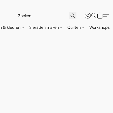
n & kleuren
Sieraden maken
Quilten
Workshops