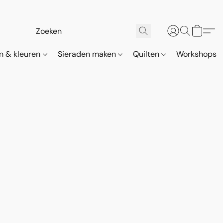
n & kleuren
Sieraden maken
Quilten
Workshops