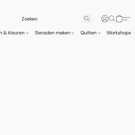
n & kleuren
Sieraden maken
Quilten
Workshops