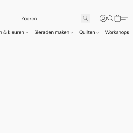
n & kleuren
Sieraden maken
Quilten
Workshops