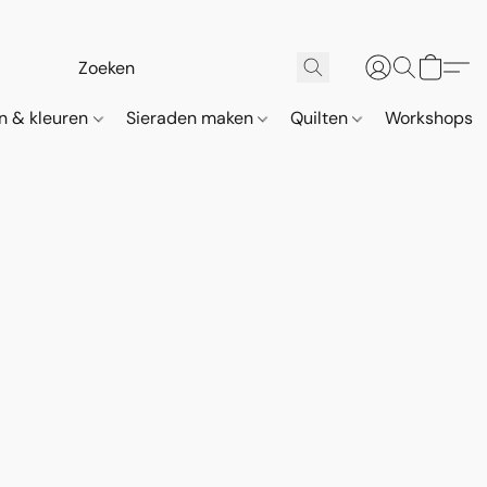
n & kleuren
Sieraden maken
Quilten
Workshops