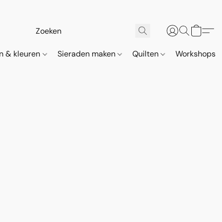
n & kleuren
Sieraden maken
Quilten
Workshops