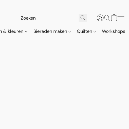
n & kleuren
Sieraden maken
Quilten
Workshops