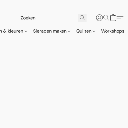
n & kleuren
Sieraden maken
Quilten
Workshops