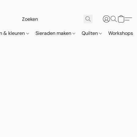
n & kleuren
Sieraden maken
Quilten
Workshops