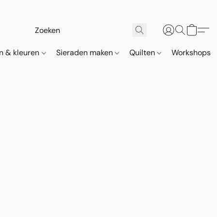
n & kleuren
Sieraden maken
Quilten
Workshops