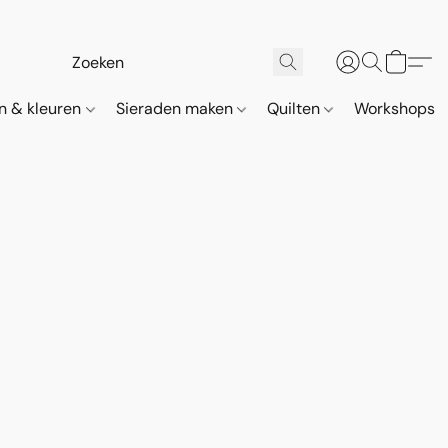
n & kleuren
Sieraden maken
Quilten
Workshops