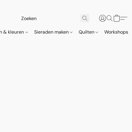
n & kleuren
Sieraden maken
Quilten
Workshops