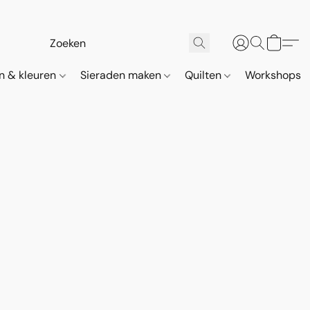
n & kleuren
Sieraden maken
Quilten
Workshops