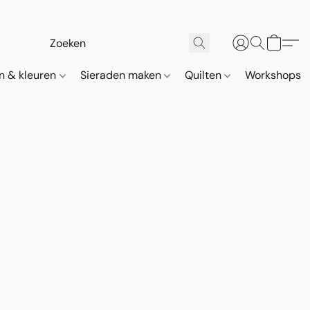
n & kleuren
Sieraden maken
Quilten
Workshops