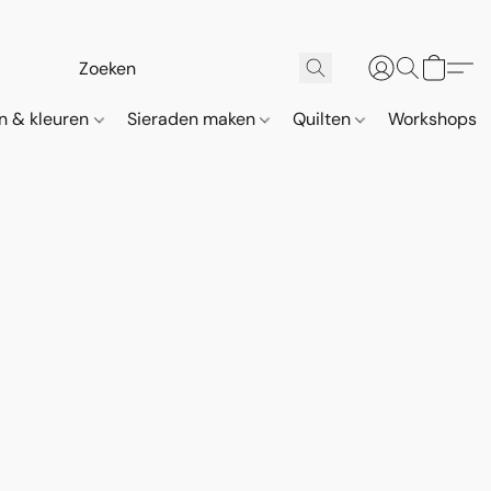
n & kleuren
Sieraden maken
Quilten
Workshops