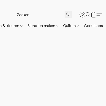
n & kleuren
Sieraden maken
Quilten
Workshops