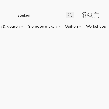
n & kleuren
Sieraden maken
Quilten
Workshops