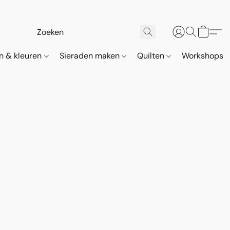
n & kleuren
Sieraden maken
Quilten
Workshops