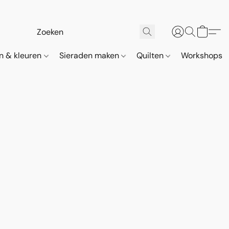
n & kleuren
Sieraden maken
Quilten
Workshops