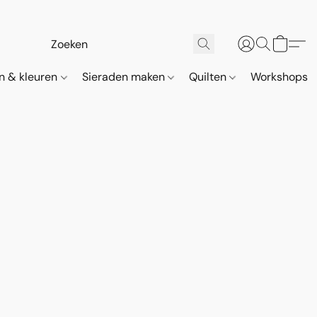
n & kleuren
Sieraden maken
Quilten
Workshops