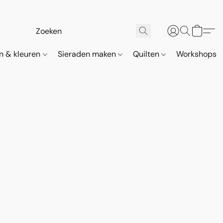
n & kleuren
Sieraden maken
Quilten
Workshops