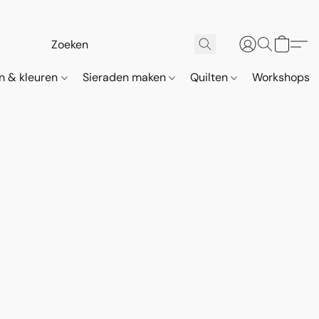
n & kleuren
Sieraden maken
Quilten
Workshops