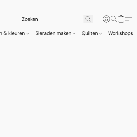
n & kleuren
Sieraden maken
Quilten
Workshops