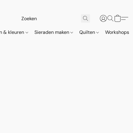
n & kleuren
Sieraden maken
Quilten
Workshops