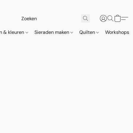
n & kleuren
Sieraden maken
Quilten
Workshops