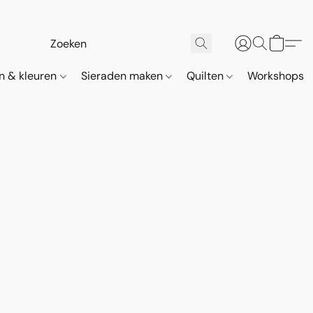
n & kleuren
Sieraden maken
Quilten
Workshops