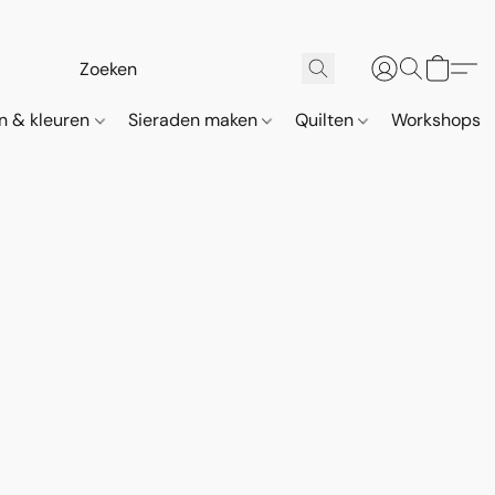
n & kleuren
Sieraden maken
Quilten
Workshops