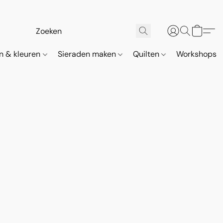
n & kleuren
Sieraden maken
Quilten
Workshops