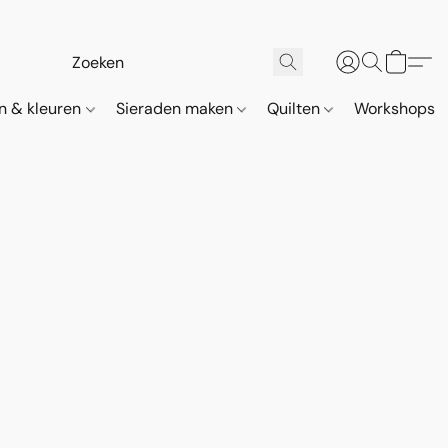
n & kleuren
Sieraden maken
Quilten
Workshops